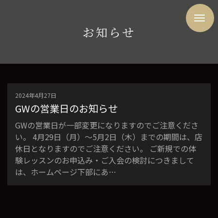
お知らせ
2024年4月27日
GWの営業日のお知らせ
GWの営業日が一部変更になりますのでご注意くださ
い。 4月29日（月）〜5月2日（木）までの期間は、店
休日となりますのでご注意ください。 ご新規での体
験レッスンのお申込み・ご入会の検討につきまして
は、ホームページ下部にあ…