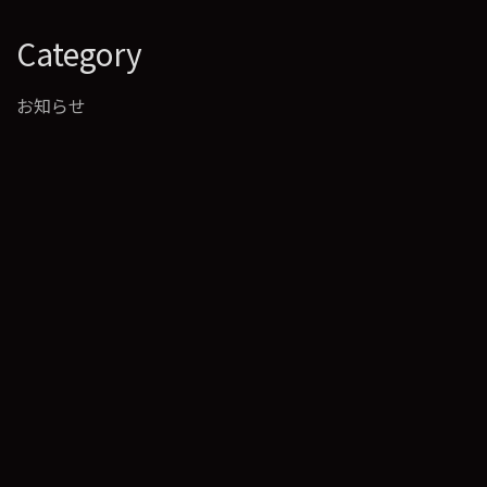
Category
お知らせ