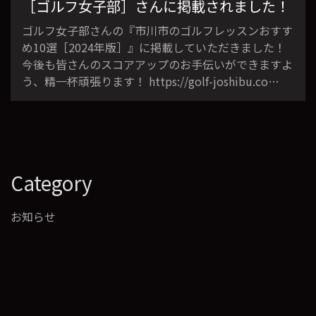
［ゴルフ女子部］さんに掲載されました！
ゴルフ女子部さんの『市川市のゴルフレッスンおすす
め10選［2024年版］』に掲載していただきました！
今後も皆さんのスコアアップのお手伝いができますよ
う、精一杯頑張ります！ https://golf-joshibu.co…
Category
お知らせ