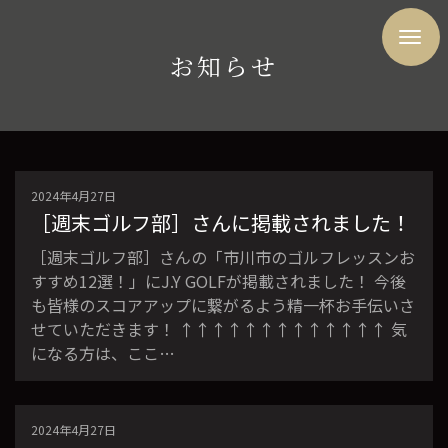
お知らせ
2024年4月27日
［週末ゴルフ部］さんに掲載されました！
［週末ゴルフ部］さんの「市川市のゴルフレッスンお
すすめ12選！」にJ.Y GOLFが掲載されました！ 今後
も皆様のスコアアップに繋がるよう精一杯お手伝いさ
せていただきます！ ↑↑↑↑↑↑↑↑↑↑↑↑↑ 気
になる方は、ここ…
2024年4月27日