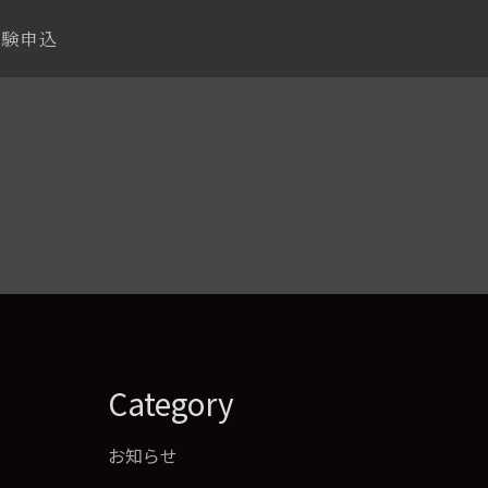
体験申込
Category
お知らせ