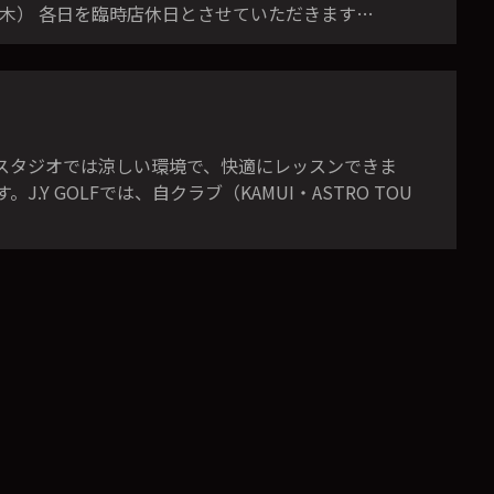
日（木） 各日を臨時店休日とさせていただきます…
Fのスタジオでは涼しい環境で、快適にレッスンできま
Y GOLFでは、自クラブ（KAMUI・ASTRO TOU