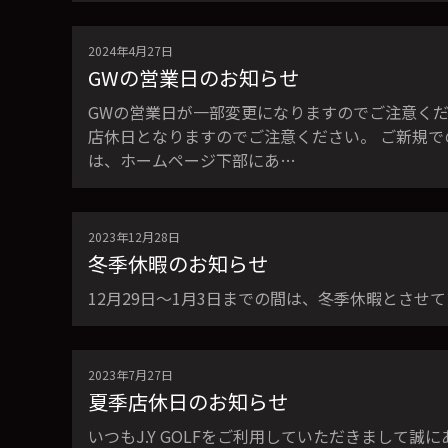
2024年4月27日
GWの営業日のお知らせ
GWの営業日が一部変更になりますのでご注意くださ
店休日となりますのでご注意ください。 ご新規
は、ホームページ下部にあ…
2023年12月28日
冬季休暇のお知らせ
12月29日〜1月3日までの間は、冬季休暇とさ
2023年7月27日
夏季店休日のお知らせ
いつもJ.Y GOLFをご利用していただきまして