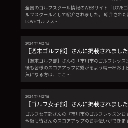
全国のゴルフスクール情報のWEBサイト「LOVE
ルフスクールとして紹介されました。 紹介された
LOVEゴルフス…
2024年4月27日
［週末ゴルフ部］さんに掲載されました
［週末ゴルフ部］さんの「市川市のゴルフレッスンおす
後も皆様のスコアアップに繋がるよう精一杯お手
気になる方は、ここ…
2024年4月27日
［ゴルフ女子部］さんに掲載されました
ゴルフ女子部さんの『市川市のゴルフレッスンおす
今後も皆さんのスコアアップのお手伝いができますよう、精一