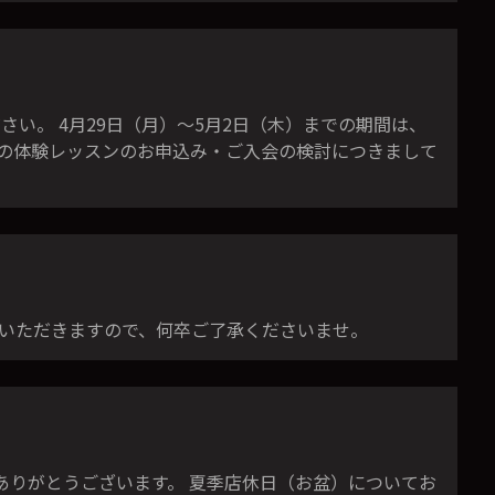
い。 4月29日（月）〜5月2日（木）までの期間は、
での体験レッスンのお申込み・ご入会の検討につきまして
せていただきますので、何卒ご了承くださいませ。
誠にありがとうございます。 夏季店休日（お盆）についてお