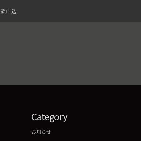
体験申込
Category
お知らせ