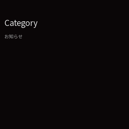
Category
お知らせ